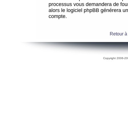
processus vous demandera de fourni
alors le logiciel phpBB générera 
compte.
Retour à
Copyright 2006-200