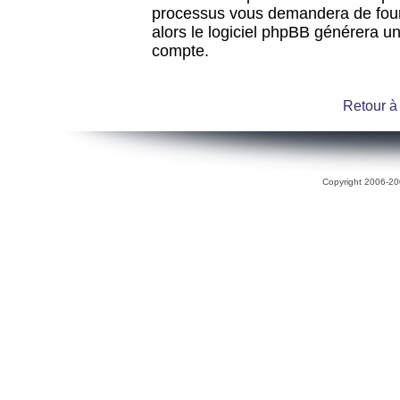
processus vous demandera de fourni
alors le logiciel phpBB générera 
compte.
Retour à
Copyright 2006-200