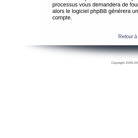
processus vous demandera de fourni
alors le logiciel phpBB générera 
compte.
Retour à
Copyright 2006-200