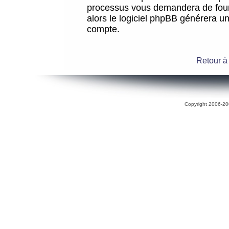
processus vous demandera de fourni
alors le logiciel phpBB générera 
compte.
Retour à
Copyright 2006-200