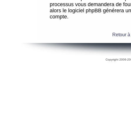
processus vous demandera de fourni
alors le logiciel phpBB générera 
compte.
Retour à
Copyright 2006-200