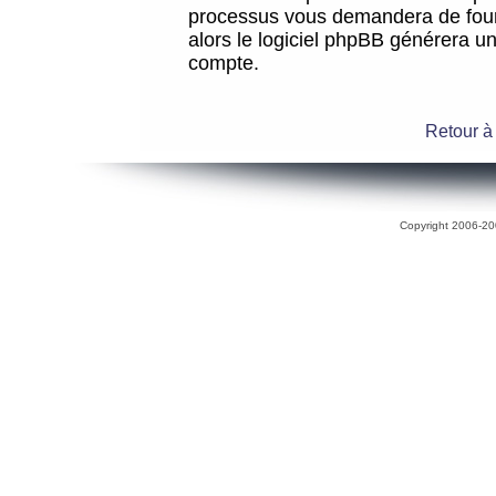
processus vous demandera de fourni
alors le logiciel phpBB générera 
compte.
Retour à
Copyright 2006-200