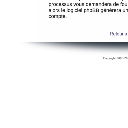
processus vous demandera de fourni
alors le logiciel phpBB générera 
compte.
Retour à
Copyright 2006-200