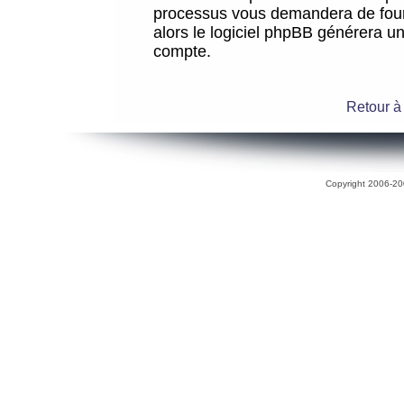
processus vous demandera de fourni
alors le logiciel phpBB générera 
compte.
Retour à
Copyright 2006-200