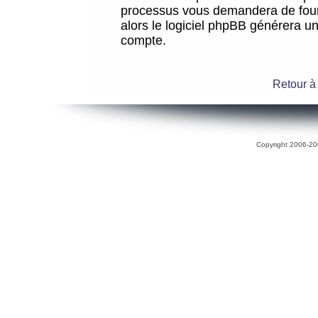
processus vous demandera de fourni
alors le logiciel phpBB générera 
compte.
Retour à
Copyright 2006-200