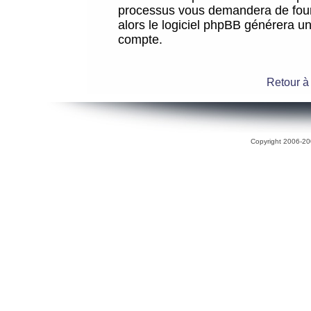
processus vous demandera de fourni
alors le logiciel phpBB générera 
compte.
Retour à
Copyright 2006-200