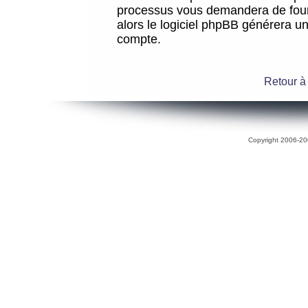
processus vous demandera de fourni
alors le logiciel phpBB générera 
compte.
Retour à
Copyright 2006-200