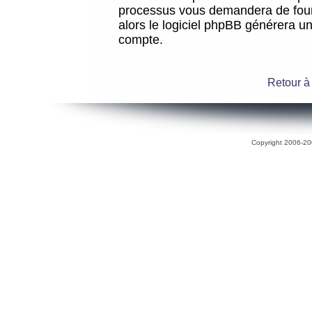
processus vous demandera de fourni
alors le logiciel phpBB générera 
compte.
Retour à
Copyright 2006-200