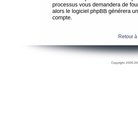
processus vous demandera de fourni
alors le logiciel phpBB générera 
compte.
Retour à
Copyright 2006-200