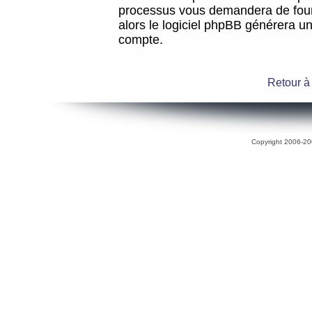
processus vous demandera de fourni
alors le logiciel phpBB générera 
compte.
Retour à
Copyright 2006-200