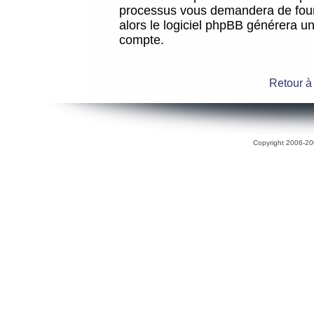
processus vous demandera de fourni
alors le logiciel phpBB générera 
compte.
Retour à
Copyright 2006-200