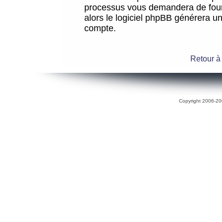
processus vous demandera de fourni
alors le logiciel phpBB générera 
compte.
Retour à
Copyright 2006-200