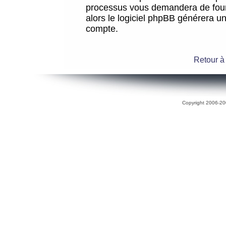
processus vous demandera de fourni
alors le logiciel phpBB générera 
compte.
Retour à
Copyright 2006-200