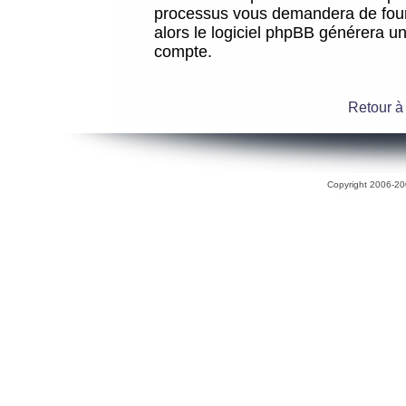
processus vous demandera de fourni
alors le logiciel phpBB générera 
compte.
Retour à
Copyright 2006-200