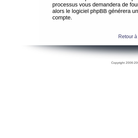
processus vous demandera de fourni
alors le logiciel phpBB générera 
compte.
Retour à
Copyright 2006-200