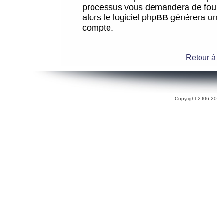
processus vous demandera de fourni
alors le logiciel phpBB générera 
compte.
Retour à
Copyright 2006-200