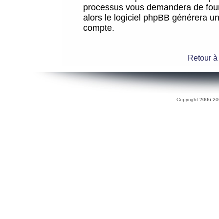
processus vous demandera de fourni
alors le logiciel phpBB générera 
compte.
Retour à
Copyright 2006-200