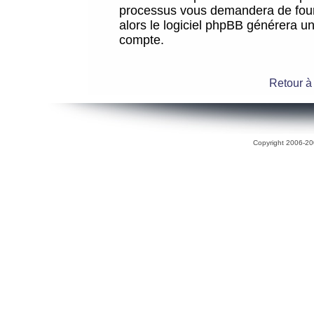
processus vous demandera de fourni
alors le logiciel phpBB générera 
compte.
Retour à
Copyright 2006-200