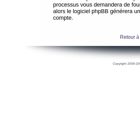
processus vous demandera de fourni
alors le logiciel phpBB générera 
compte.
Retour à
Copyright 2006-200