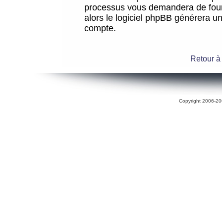
processus vous demandera de fourni
alors le logiciel phpBB générera 
compte.
Retour à
Copyright 2006-200