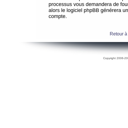
processus vous demandera de fourni
alors le logiciel phpBB générera 
compte.
Retour à
Copyright 2006-200