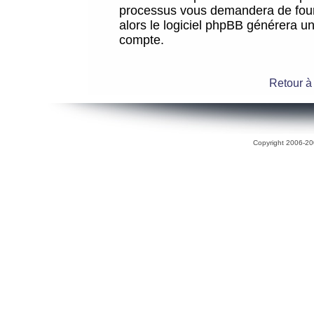
processus vous demandera de fourni
alors le logiciel phpBB générera 
compte.
Retour à
Copyright 2006-200