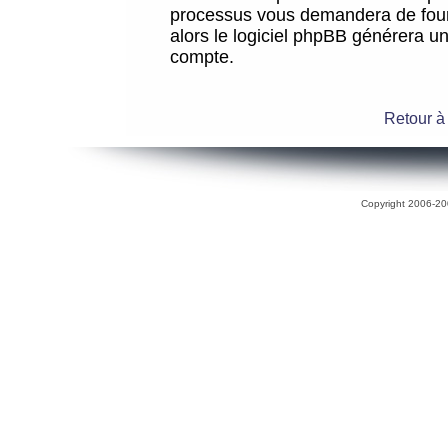
processus vous demandera de fourni
alors le logiciel phpBB générera 
compte.
Retour à
Copyright 2006-200