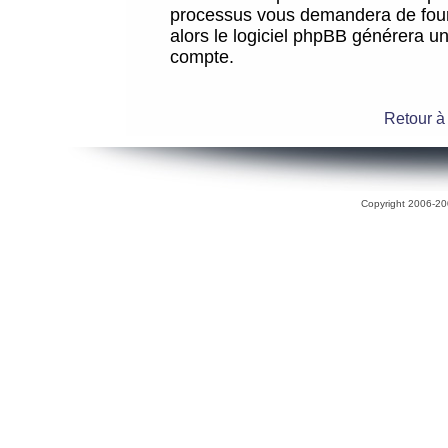
processus vous demandera de fourni
alors le logiciel phpBB générera 
compte.
Retour à
Copyright 2006-200