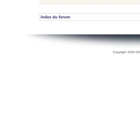
Index du forum
Copyright 2006-200