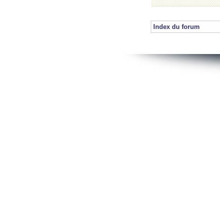
Index du forum