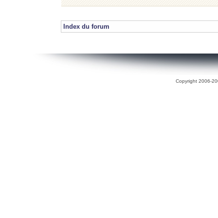
Index du forum
Copyright 2006-200