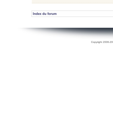
Index du forum
Copyright 2006-200