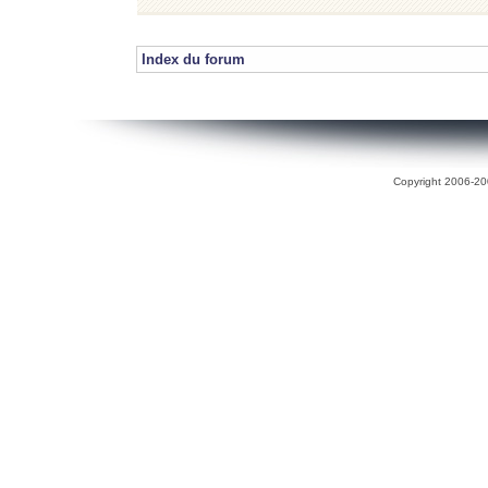
Index du forum
Copyright 2006-200