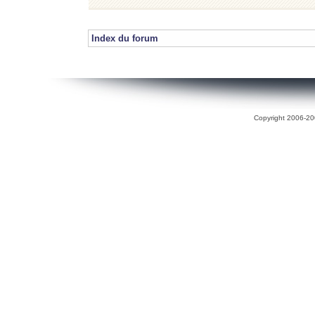
Index du forum
Copyright 2006-200