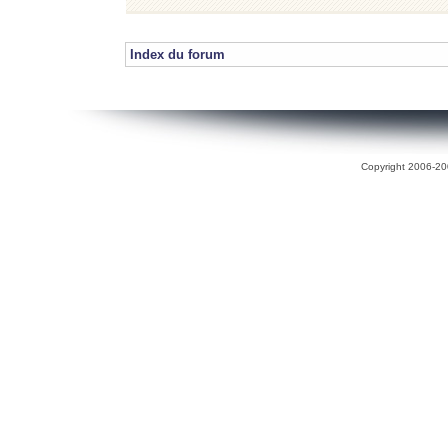
Index du forum
Copyright 2006-200