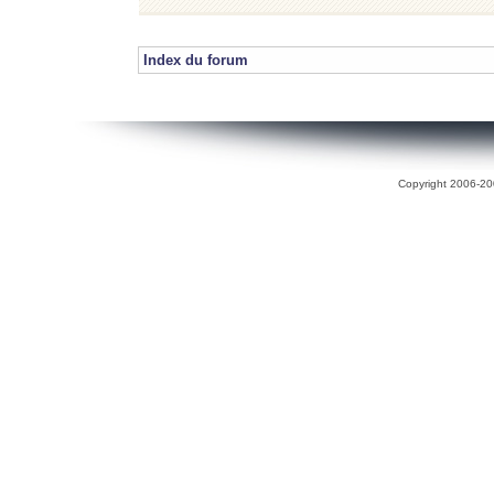
Index du forum
Copyright 2006-200