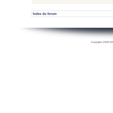
Index du forum
Copyright 2006-200