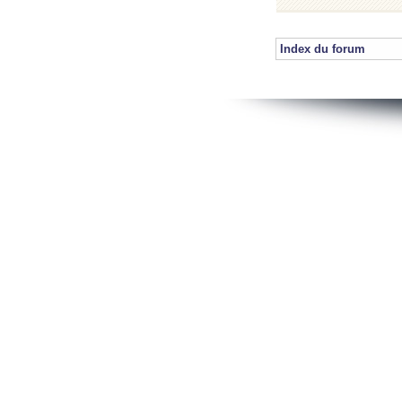
Index du forum