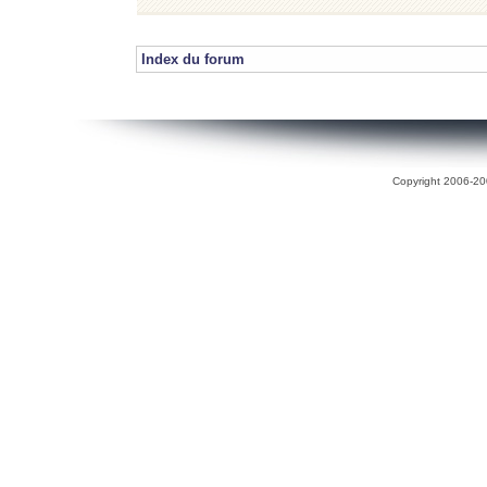
Index du forum
Copyright 2006-200