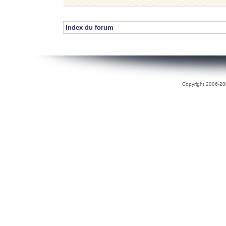
Index du forum
Copyright 2006-200