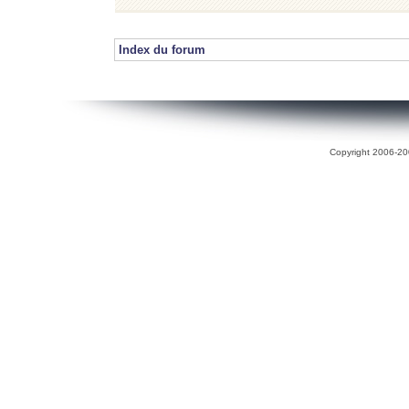
Index du forum
Copyright 2006-200