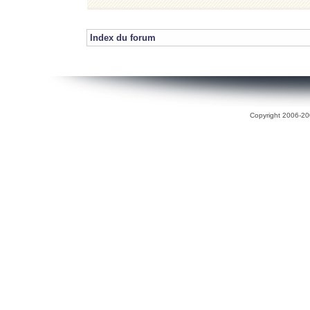
Index du forum
Copyright 2006-200