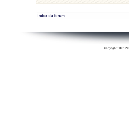
Index du forum
Copyright 2006-200