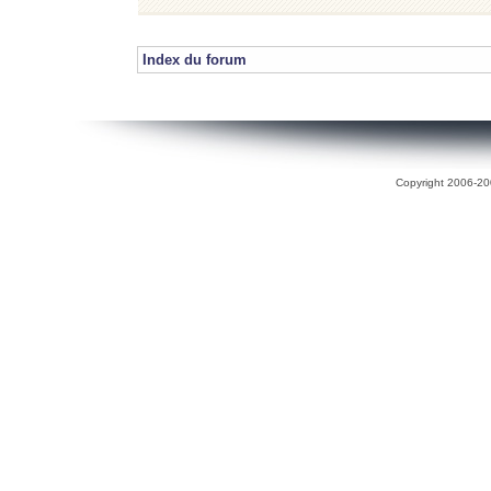
Index du forum
Copyright 2006-200