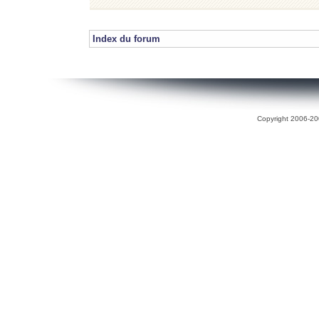
Index du forum
Copyright 2006-200