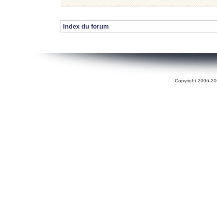
Index du forum
Copyright 2006-200