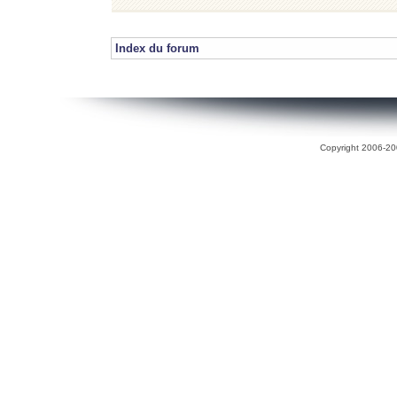
Index du forum
Copyright 2006-200