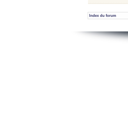
Index du forum