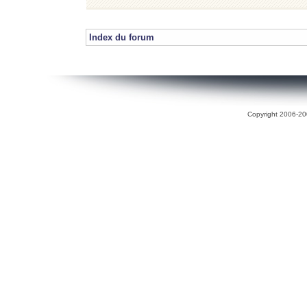
Index du forum
Copyright 2006-200