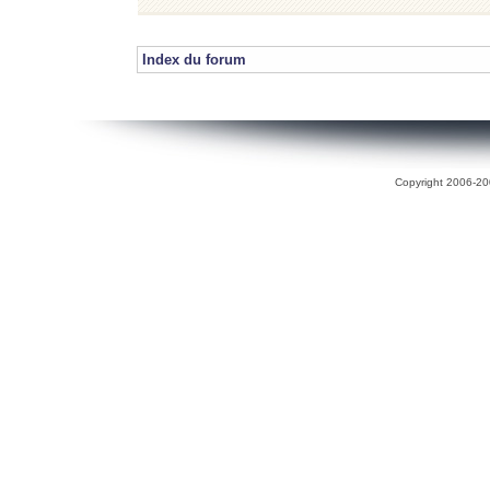
Index du forum
Copyright 2006-200